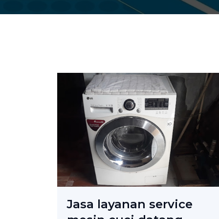
Jasa layanan service