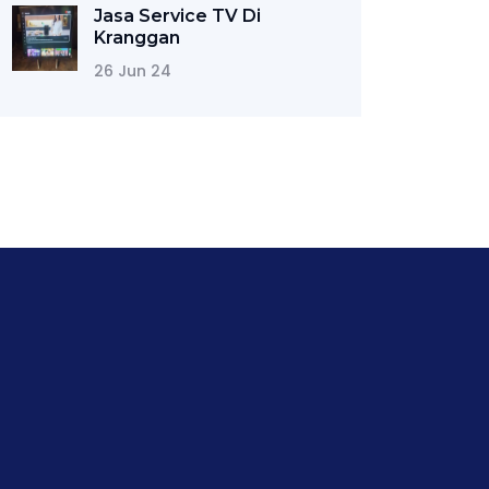
Jasa Service TV Di
Kranggan
26 Jun 24