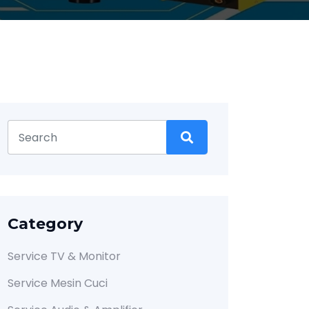
Category
Service TV & Monitor
Service Mesin Cuci