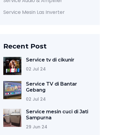
Service Audio & Amplifier
Service Mesin Las Inverter
Recent Post
Service tv di cikunir
02 Jul 24
Service TV di Bantar
Gebang
02 Jul 24
Service mesin cuci di Jati
Sampurna
29 Jun 24