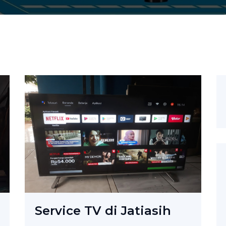
Service TV di Jatiasih