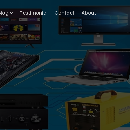
Blog
Testimonial
Contact
About