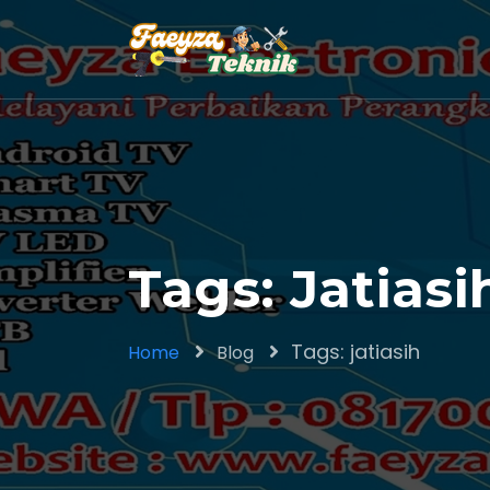
Tags: Jatiasi
Tags: jatiasih
Home
Blog