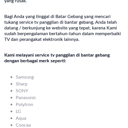
yang rusak.
Bagi Anda yang tinggal di Batar Gebang yang mencari
tukang service tv panggilan di bantar gebang, Anda telah
datang / berkunjung ke website yang tepat, karena Kami
sudah berpengalaman bertahun-tahun dalam memperbaiki
TV dan perangakat elektronik lainnya.
Kami melayani service tv panggilan di bantar gebang
dengan berbagai merk seperti:
Samsung
Sharp
SONY
Panasonic
Polytron
LG
Aqua
Coocaa