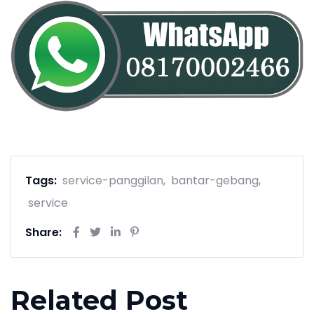
Tags:
service-panggilan
bantar-gebang
service
Share:
Related Post