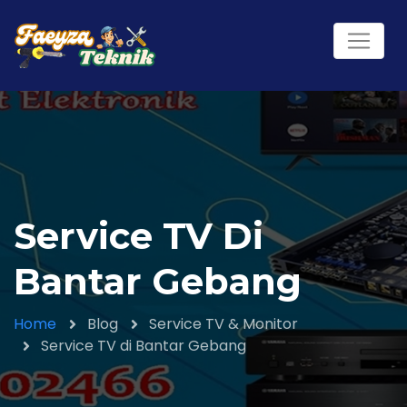
Service TV Di
Bantar Gebang
Home
Blog
Service TV & Monitor
Service TV di Bantar Gebang