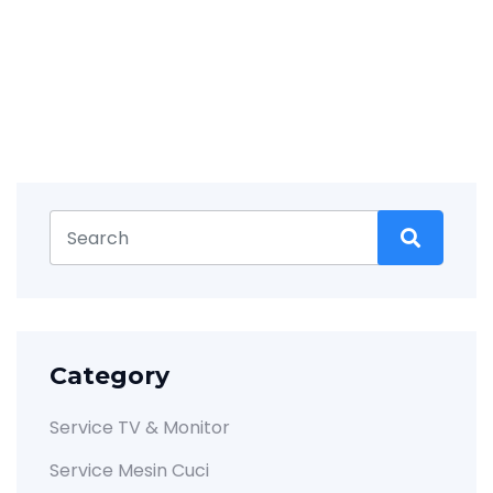
Category
Service TV & Monitor
Service Mesin Cuci