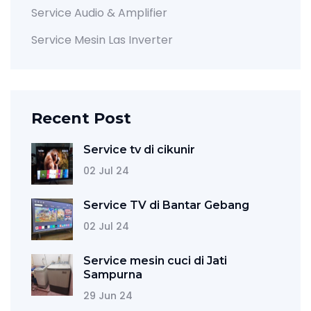
Service Audio & Amplifier
Service Mesin Las Inverter
Recent Post
Service tv di cikunir
02 Jul 24
Service TV di Bantar Gebang
02 Jul 24
Service mesin cuci di Jati
Sampurna
29 Jun 24